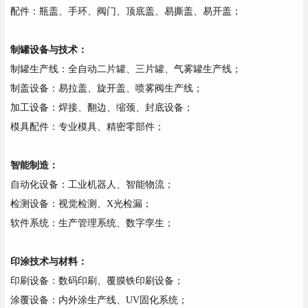
配件：瓶盖、手环、阀门、顶底盖、易撕盖、易开盖；
制罐设备与技术：
制罐生产线：全自动二片罐、三片罐、气雾罐生产线；
制盖设备：易拉盖、旋开盖、喷雾阀生产线；
加工设备：焊接、翻边、缩颈、封底设备；
模具配件：专业模具、精密零部件；
智能制造：
自动化设备：工业机器人、智能物流；
检测设备：视觉检测、X光检漏；
软件系统：生产管理系统、数字孪生；
印涂技术与材料：
印刷设备：数码印刷、覆膜铁印刷设备；
涂覆设备：内外涂生产线、UV固化系统；