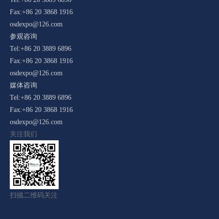
Fax:+86 20 3868 1916
osdexpo@126.com
参观咨询
Tel:+86 20 3889 6896
Fax:+86 20 3868 1916
osdexpo@126.com
媒体咨询
Tel:+86 20 3889 6896
Fax:+86 20 3868 1916
osdexpo@126.com
关注我们
扫描二维码关注