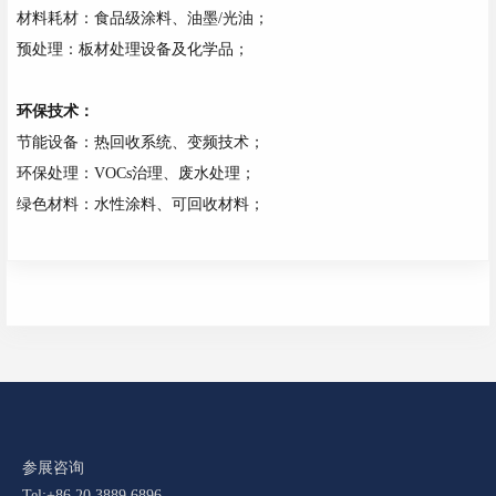
材料耗材：食品级涂料、油墨/光油；
预处理：板材处理设备及化学品；
环保技术：
节能设备：热回收系统、变频技术；
环保处理：VOCs治理、废水处理；
绿色材料：水性涂料、可回收材料；
参展咨询
Tel:+86 20 3889 6896